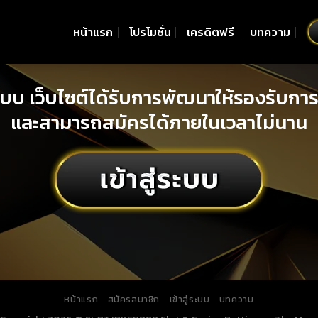
หน้าแรก
โปรโมชั่น
เครดิตฟรี
บทความ
ระบบ เว็บไซต์ได้รับการพัฒนาให้รองรับการใ
และสามารถสมัครได้ภายในเวลาไม่นาน
หน้าแรก
สมัครสมาชิก
เข้าสู่ระบบ
บทความ